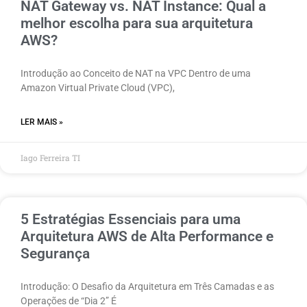
NAT Gateway vs. NAT Instance: Qual a
melhor escolha para sua arquitetura
AWS?
Introdução ao Conceito de NAT na VPC Dentro de uma
Amazon Virtual Private Cloud (VPC),
LER MAIS »
Iago Ferreira TI
5 Estratégias Essenciais para uma
Arquitetura AWS de Alta Performance e
Segurança
Introdução: O Desafio da Arquitetura em Três Camadas e as
Operações de “Dia 2” É