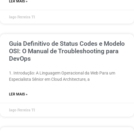
LER MAIS »
Iago Ferreira TI
Guia Definitivo de Status Codes e Modelo
OSI: O Manual de Troubleshooting para
DevOps
1. Introdução: A Linguagem Operacional da Web Para um
Especialista Sênior em Cloud Architecture, a
LER MAIS »
Iago Ferreira TI