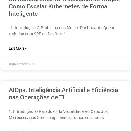
Como Escalar Kubernetes de Forma
Inteligente
1. Introdução: O Problema dos Muitos Dashboards Quem
trabalha com SRE ou DevOps já
LER MAIS »
Iago Ferreira TI
AIOps: Inteligência Artificial e Eficiência
nas Operações de TI
1. Introdução: O Paradoxo da Visibilidade e o Caos dos
Microsserviços Como engenheiros, fomos ensinados