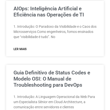
AIOps: Inteligência Artificial e
Eficiência nas Operações de TI
1. Introdução: O Paradoxo da Visibilidade e o Caos dos
Microsserviços Como engenheiros, fomos ensinados
que “visibilidade é tudo”. No
LER MAIS
Guia Definitivo de Status Codes e
Modelo OSI: O Manual de
Troubleshooting para DevOps
1. Introdução: A Linguagem Operacional da Web Para
um Especialista Sênior em Cloud Architecture, a
comunicação entre servidores e clientes