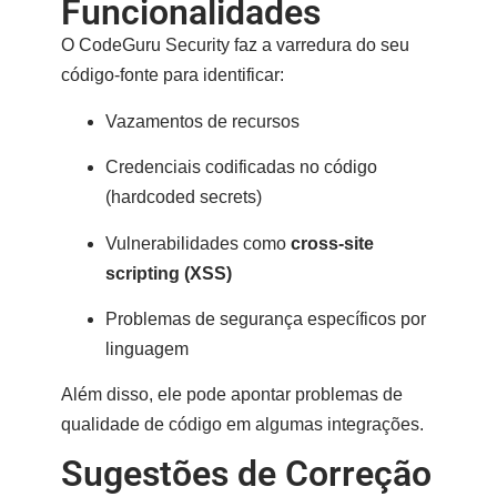
Funcionalidades
O CodeGuru Security faz a varredura do seu
código-fonte para identificar:
Vazamentos de recursos
Credenciais codificadas no código
(hardcoded secrets)
Vulnerabilidades como
cross-site
scripting (XSS)
Problemas de segurança específicos por
linguagem
Além disso, ele pode apontar
problemas de
qualidade de código
em algumas integrações.
Sugestões de Correção