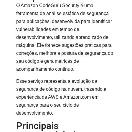
O
Amazon CodeGuru Security
é uma
ferramenta de análise estática de segurança
para aplicações, desenvolvida para
identificar
vulnerabilidades em tempo de
desenvolvimento
, utilizando
aprendizado de
máquina
. Ele fornece
sugestões práticas para
correções
, melhora a
postura de segurança do
seu código
e gera métricas de
acompanhamento contínuo.
Esse serviço representa a evolução da
segurança de código na nuvem, trazendo a
experiência da AWS e Amazon.com em
segurança para o seu ciclo de
desenvolvimento.
Principais