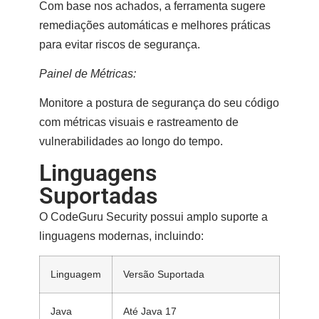
Com base nos achados, a ferramenta sugere
remediações automáticas
e
melhores práticas
para evitar riscos de segurança.
Painel de Métricas:
Monitore a
postura de segurança
do seu código
com métricas visuais e rastreamento de
vulnerabilidades ao longo do tempo.
Linguagens
Suportadas
O CodeGuru Security possui amplo suporte a
linguagens modernas, incluindo:
Linguagem
Versão Suportada
Java
Até Java 17