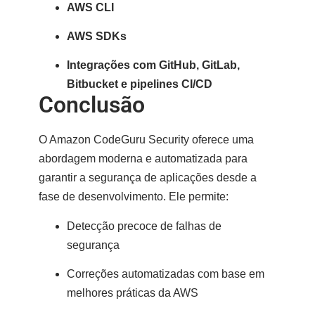
AWS CLI
AWS SDKs
Integrações com GitHub, GitLab,
Bitbucket e pipelines CI/CD
Conclusão
O
Amazon CodeGuru Security
oferece uma
abordagem moderna e automatizada para
garantir a segurança de aplicações desde a
fase de desenvolvimento. Ele permite:
Detecção precoce de falhas de
segurança
Correções automatizadas com base em
melhores práticas da AWS