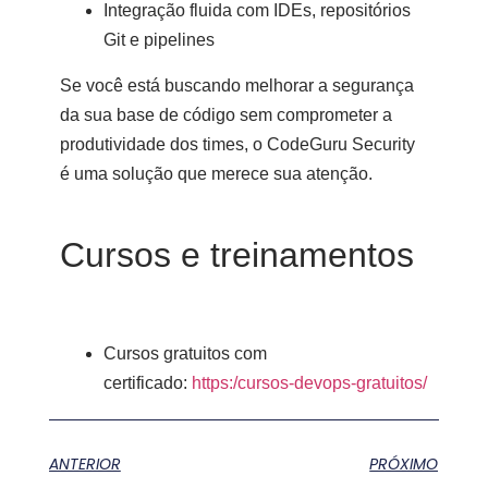
Integração fluida com IDEs, repositórios
Git e pipelines
Se você está buscando melhorar a segurança
da sua base de código sem comprometer a
produtividade dos times, o CodeGuru Security
é uma solução que merece sua atenção.
Cursos e treinamentos
Cursos gratuitos com
certificado:
https:/cursos-devops-gratuitos/
ANTERIOR
PRÓXIMO