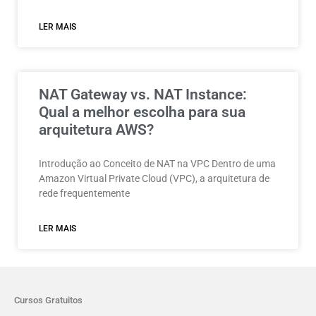
LER MAIS
NAT Gateway vs. NAT Instance:
Qual a melhor escolha para sua
arquitetura AWS?
Introdução ao Conceito de NAT na VPC Dentro de uma
Amazon Virtual Private Cloud (VPC), a arquitetura de
rede frequentemente
LER MAIS
Cursos Gratuitos