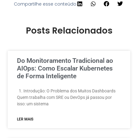
Compartilhe esse conteúdo
Posts Relacionados
Do Monitoramento Tradicional ao
AIOps: Como Escalar Kubernetes
de Forma Inteligente
1. Introdução: O Problema dos Muitos Dashboards
Quem trabalha com SRE ou DevOps já passou por
isso: um sistema
LER MAIS