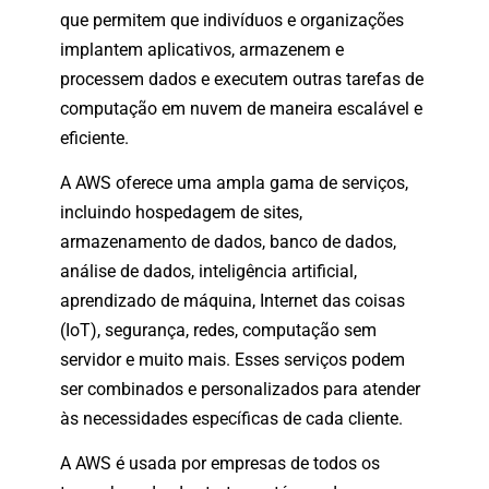
que permitem que indivíduos e organizações
implantem aplicativos, armazenem e
processem dados e executem outras tarefas de
computação em nuvem de maneira escalável e
eficiente.
A AWS oferece uma ampla gama de serviços,
incluindo hospedagem de sites,
armazenamento de dados, banco de dados,
análise de dados, inteligência artificial,
aprendizado de máquina, Internet das coisas
(IoT), segurança, redes, computação sem
servidor e muito mais. Esses serviços podem
ser combinados e personalizados para atender
às necessidades específicas de cada cliente.
A AWS é usada por empresas de todos os