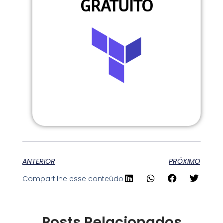
GRATUITO
ANTERIOR
PRÓXIMO
Compartilhe esse conteúdo
Posts Relacionados