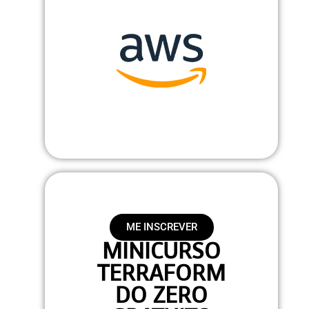
ME INSCREVER
MINICURSO
TERRAFORM
DO ZERO