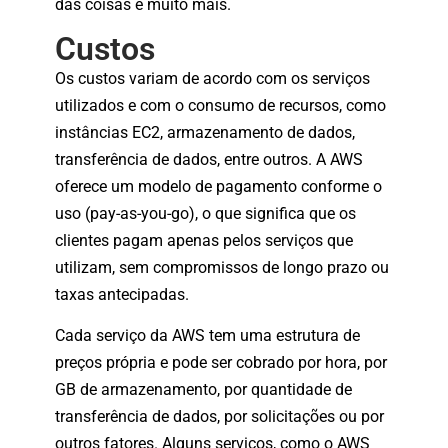
das coisas e muito mais.
Custos
Os custos variam de acordo com os serviços
utilizados e com o consumo de recursos, como
instâncias EC2, armazenamento de dados,
transferência de dados, entre outros. A AWS
oferece um modelo de pagamento conforme o
uso (pay-as-you-go), o que significa que os
clientes pagam apenas pelos serviços que
utilizam, sem compromissos de longo prazo ou
taxas antecipadas.
Cada serviço da AWS tem uma estrutura de
preços própria e pode ser cobrado por hora, por
GB de armazenamento, por quantidade de
transferência de dados, por solicitações ou por
outros fatores. Alguns serviços, como o AWS