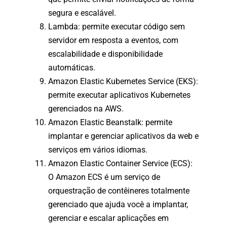
segura e escalável.
Lambda: permite executar código sem
servidor em resposta a eventos, com
escalabilidade e disponibilidade
automáticas.
Amazon Elastic Kubernetes Service (EKS):
permite executar aplicativos Kubernetes
gerenciados na AWS.
Amazon Elastic Beanstalk: permite
implantar e gerenciar aplicativos da web e
serviços em vários idiomas.
Amazon Elastic Container Service (ECS):
O Amazon ECS é um serviço de
orquestração de contêineres totalmente
gerenciado que ajuda você a implantar,
gerenciar e escalar aplicações em