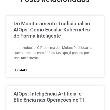
Do Monitoramento Tradicional ao
AIOps: Como Escalar Kubernetes
de Forma Inteligente
1. Introdução: O Problema dos Muitos Dashboards
Quem trabalha com SRE ou DevOps já passou por
isso: um sistema
LER MAIS
AIOps: Inteligência Artificial e
Eficiência nas Operações de TI