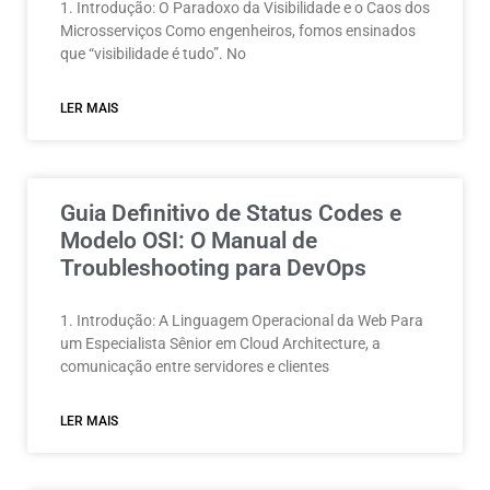
1. Introdução: O Paradoxo da Visibilidade e o Caos dos
Microsserviços Como engenheiros, fomos ensinados
que “visibilidade é tudo”. No
LER MAIS
Guia Definitivo de Status Codes e
Modelo OSI: O Manual de
Troubleshooting para DevOps
1. Introdução: A Linguagem Operacional da Web Para
um Especialista Sênior em Cloud Architecture, a
comunicação entre servidores e clientes
LER MAIS