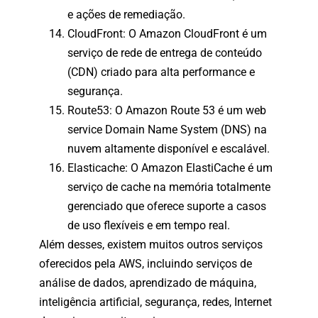
e ações de remediação.
CloudFront: O Amazon CloudFront é um
serviço de rede de entrega de conteúdo
(CDN) criado para alta performance e
segurança.
Route53: O Amazon Route 53 é um web
service Domain Name System (DNS) na
nuvem altamente disponível e escalável.
Elasticache: O Amazon ElastiCache é um
serviço de cache na memória totalmente
gerenciado que oferece suporte a casos
de uso flexíveis e em tempo real.
Além desses, existem muitos outros serviços
oferecidos pela AWS, incluindo serviços de
análise de dados, aprendizado de máquina,
inteligência artificial, segurança, redes, Internet