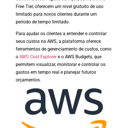
Free Tier, oferecem um nível gratuito de uso
limitado para novos clientes durante um
período de tempo limitado.
Para ajudar os clientes a entender e controlar
seus custos na AWS, a plataforma oferece
ferramentas de gerenciamento de custos, como
o
AWS Cost Explorer
e o AWS Budgets, que
permitem visualizar, monitorar e controlar os
gastos em tempo real e planejar futuros
orçamentos.