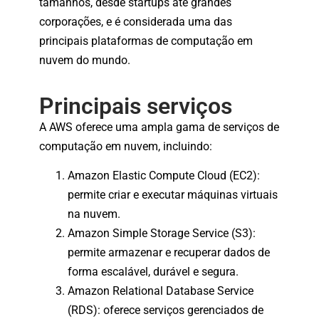
tamanhos, desde startups até grandes
corporações, e é considerada uma das
principais plataformas de computação em
nuvem do mundo.
Principais serviços
A AWS oferece uma ampla gama de serviços de
computação em nuvem, incluindo:
Amazon Elastic Compute Cloud (EC2):
permite criar e executar máquinas virtuais
na nuvem.
Amazon Simple Storage Service (S3):
permite armazenar e recuperar dados de
forma escalável, durável e segura.
Amazon Relational Database Service
(RDS): oferece serviços gerenciados de