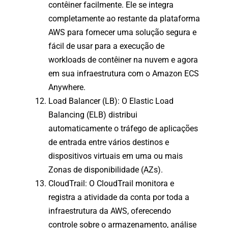
contêiner facilmente. Ele se integra
completamente ao restante da plataforma
AWS para fornecer uma solução segura e
fácil de usar para a execução de
workloads de contêiner na nuvem e agora
em sua infraestrutura com o Amazon ECS
Anywhere.
Load Balancer (LB): O Elastic Load
Balancing (ELB) distribui
automaticamente o tráfego de aplicações
de entrada entre vários destinos e
dispositivos virtuais em uma ou mais
Zonas de disponibilidade (AZs).
CloudTrail: O CloudTrail monitora e
registra a atividade da conta por toda a
infraestrutura da AWS, oferecendo
controle sobre o armazenamento, análise