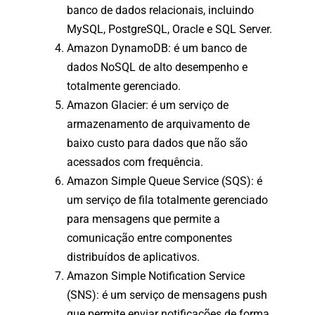
banco de dados relacionais, incluindo
MySQL, PostgreSQL, Oracle e SQL Server.
Amazon DynamoDB: é um banco de
dados NoSQL de alto desempenho e
totalmente gerenciado.
Amazon Glacier: é um serviço de
armazenamento de arquivamento de
baixo custo para dados que não são
acessados com frequência.
Amazon Simple Queue Service (SQS): é
um serviço de fila totalmente gerenciado
para mensagens que permite a
comunicação entre componentes
distribuídos de aplicativos.
Amazon Simple Notification Service
(SNS): é um serviço de mensagens push
que permite enviar notificações de forma