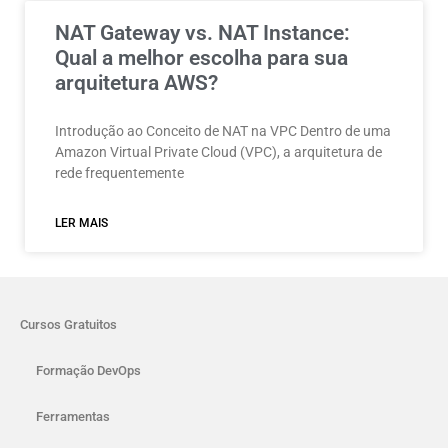
NAT Gateway vs. NAT Instance:
Qual a melhor escolha para sua
arquitetura AWS?
Introdução ao Conceito de NAT na VPC Dentro de uma
Amazon Virtual Private Cloud (VPC), a arquitetura de
rede frequentemente
LER MAIS
Cursos Gratuitos
Formação DevOps
Ferramentas