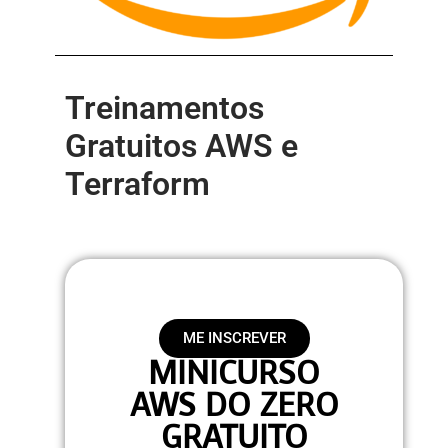
Treinamentos
Gratuitos AWS e
Terraform
ME INSCREVER
MINICURSO
AWS DO ZERO
GRATUITO