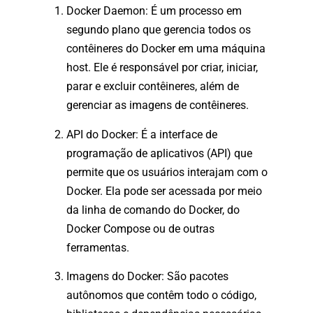
Docker Daemon: É um processo em
segundo plano que gerencia todos os
contêineres do Docker em uma máquina
host. Ele é responsável por criar, iniciar,
parar e excluir contêineres, além de
gerenciar as imagens de contêineres.
API do Docker: É a interface de
programação de aplicativos (API) que
permite que os usuários interajam com o
Docker. Ela pode ser acessada por meio
da linha de comando do Docker, do
Docker Compose ou de outras
ferramentas.
Imagens do Docker: São pacotes
autônomos que contêm todo o código,