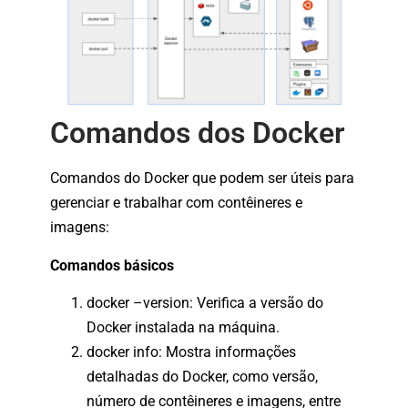
Comandos dos Docker
Comandos do Docker que podem ser úteis para
gerenciar e trabalhar com contêineres e
imagens:
Comandos básicos
docker –version: Verifica a versão do
Docker instalada na máquina.
docker info: Mostra informações
detalhadas do Docker, como versão,
número de contêineres e imagens, entre