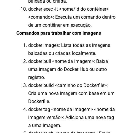
baixada ou criada.
docker exec -it <nome/id do contêiner>
<comando>: Executa um comando dentro
de um contêiner em execução.
Comandos para trabalhar com imagens
docker images: Lista todas as imagens
baixadas ou criadas localmente.
docker pull <nome da imagem>: Baixa
uma imagem do Docker Hub ou outro
registro.
docker build <caminho do Dockerfile>:
Cria uma nova imagem com base em um
Dockerfile.
docker tag <nome da imagem> <nome da
imagem:versão>: Adiciona uma nova tag
a uma imagem.