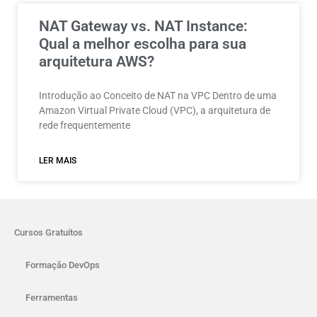
NAT Gateway vs. NAT Instance:
Qual a melhor escolha para sua
arquitetura AWS?
Introdução ao Conceito de NAT na VPC Dentro de uma
Amazon Virtual Private Cloud (VPC), a arquitetura de
rede frequentemente
LER MAIS
Cursos Gratuitos
Formação DevOps
Ferramentas