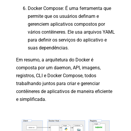
Docker Compose: É uma ferramenta que
permite que os usuários definam e
gerenciem aplicativos compostos por
vários contêineres. Ele usa arquivos YAML
para definir os serviços do aplicativo e
suas dependências.
Em resumo, a arquitetura do Docker é
composta por um daemon, API, imagens,
registros, CLI e Docker Compose, todos
trabalhando juntos para criar e gerenciar
contêineres de aplicativos de maneira eficiente
e simplificada.