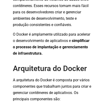
contêineres. Esses recursos tornam mais fácil
para os desenvolvedores criar e gerenciar
ambientes de desenvolvimento, teste e
produção consistentes e confiáveis.
O Docker é amplamente utilizado para acelerar
o desenvolvimento de aplicativos e
simplificar
o processo de implantação e gerenciamento
de infraestrutura.
Arquitetura do Docker
A arquitetura do Docker é composta por vários
componentes que trabalham juntos para criar e
gerenciar contêineres de aplicativos. Os
principais componentes são: