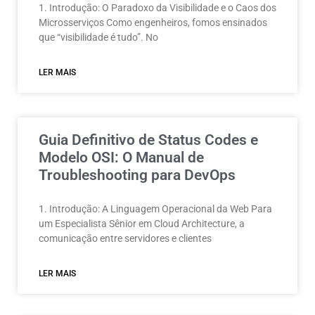
1. Introdução: O Paradoxo da Visibilidade e o Caos dos
Microsserviços Como engenheiros, fomos ensinados
que “visibilidade é tudo”. No
LER MAIS
Guia Definitivo de Status Codes e
Modelo OSI: O Manual de
Troubleshooting para DevOps
1. Introdução: A Linguagem Operacional da Web Para
um Especialista Sênior em Cloud Architecture, a
comunicação entre servidores e clientes
LER MAIS