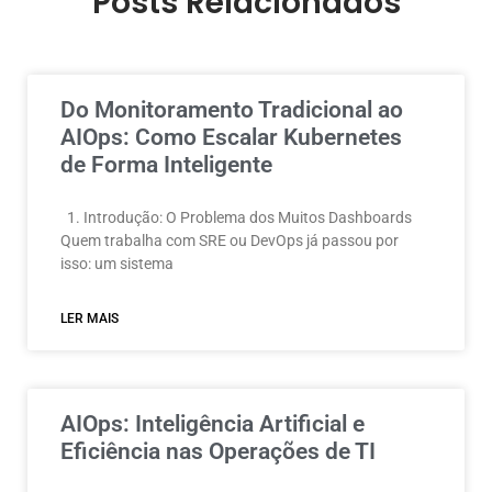
Posts Relacionados
Do Monitoramento Tradicional ao
AIOps: Como Escalar Kubernetes
de Forma Inteligente
1. Introdução: O Problema dos Muitos Dashboards
Quem trabalha com SRE ou DevOps já passou por
isso: um sistema
LER MAIS
AIOps: Inteligência Artificial e
Eficiência nas Operações de TI