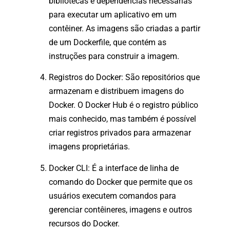
bibliotecas e dependências necessárias
para executar um aplicativo em um
contêiner. As imagens são criadas a partir
de um Dockerfile, que contém as
instruções para construir a imagem.
Registros do Docker: São repositórios que
armazenam e distribuem imagens do
Docker. O Docker Hub é o registro público
mais conhecido, mas também é possível
criar registros privados para armazenar
imagens proprietárias.
Docker CLI: É a interface de linha de
comando do Docker que permite que os
usuários executem comandos para
gerenciar contêineres, imagens e outros
recursos do Docker.