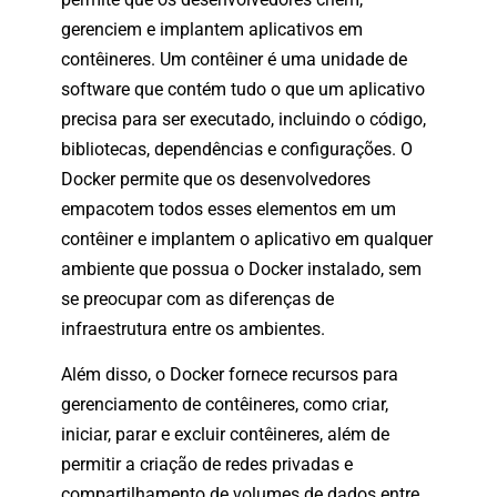
gerenciem e implantem aplicativos em
contêineres. Um contêiner é uma unidade de
software que contém tudo o que um aplicativo
precisa para ser executado, incluindo o código,
bibliotecas, dependências e configurações. O
Docker permite que os desenvolvedores
empacotem todos esses elementos em um
contêiner e implantem o aplicativo em qualquer
ambiente que possua o Docker instalado, sem
se preocupar com as diferenças de
infraestrutura entre os ambientes.
Além disso, o Docker fornece recursos para
gerenciamento de contêineres, como criar,
iniciar, parar e excluir contêineres, além de
permitir a criação de redes privadas e
compartilhamento de volumes de dados entre